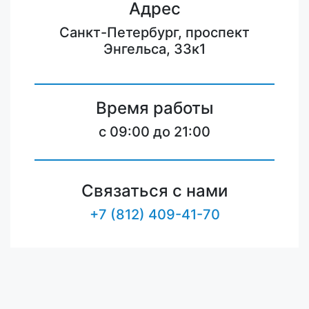
Адрес
Санкт-Петербург, проспект
Энгельса, 33к1
Время работы
c 09:00 до 21:00
Связаться с нами
+7 (812) 409-41-70