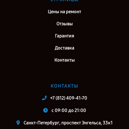
Цены на ремонт
Отзывы
Гарантия
Доставка
Контакты
КОНТАКТЫ
+7 (812) 409-41-70
c 09:00 до 21:00
Санкт-Петербург, проспект Энгельса, 33к1