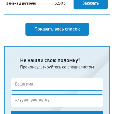
Заказать
Замена двигателя
3250 р
Показать весь список
Не нашли свою поломку?
Проконсультируйтесь со специалистом