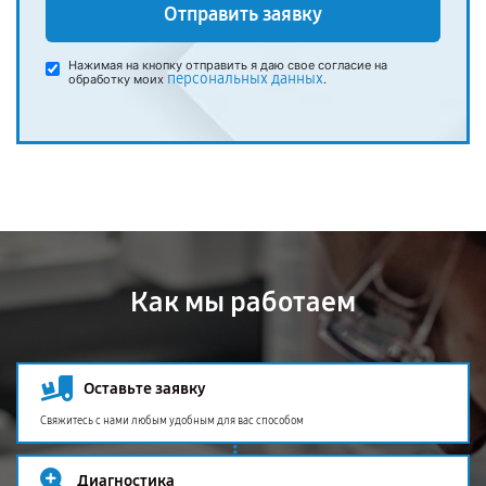
Отправить заявку
Нажимая на кнопку отправить я даю свое согласие на
персональных данных
обработку моих
.
Как мы работаем
Оставьте заявку
Свяжитесь с нами любым удобным для вас способом
Диагностика