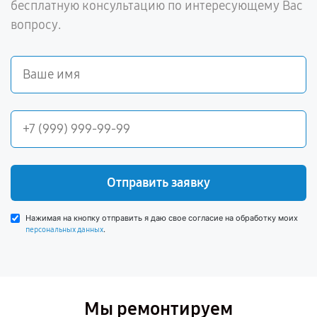
бесплатную консультацию по интересующему Вас
вопросу.
Отправить заявку
Нажимая на кнопку отправить я даю свое согласие на обработку моих
.
персональных данных
Мы ремонтируем