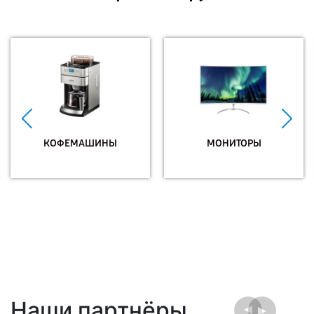
КОФЕМАШИНЫ
МОНИТОРЫ
Наши партнёры