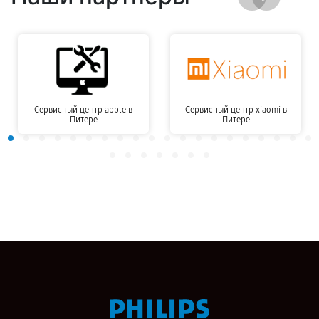
Сервисный центр apple в
Сервисный центр xiaomi в
Питере
Питере