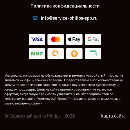
Политика конфиденциальности
info@service-philips-spb.ru
Мы специализируемся на обслуживании и ремонте устройств Philips но не
являемся их официальным сервисом. Предоставляем высококачественные
услуги после истечения гарантии, а также осуществляем диагностику и
наладку продукции. Цены на сайте ориентировочные и не являются
офертой, актуальную стоимость узнавайте у наших специалистов по
телефонам на сайте. Упомянутый бренд Philips используется нами лишь с
целью информирования.
© Сервисный центр Philips - 2026
Карта сайта