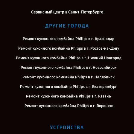
Сервисный центр в Санкт-Петербурге
ДРУГИЕ ГОРОДА
Ремонт кухонного комбайна Philips в г. Краснодар
Ремонт кухонного комбайна Philips в г. Ростов-на-Дону
Ремонт кухонного комбайна Philips в г. Нижний Новгород
Ремонт кухонного комбайна Philips в г. Новосибирск
Ремонт кухонного комбайна Philips в г. Челябинск
Ремонт кухонного комбайна Philips в г. Екатеринбург
Ремонт кухонного комбайна Philips в г. Казань
Ремонт кухонного комбайна Philips в г. Воронеж
Ремонт кухонного комбайна Philips в г. Саратов
Ремонт кухонного комбайна Philips в г. Киров
УСТРОЙСТВА