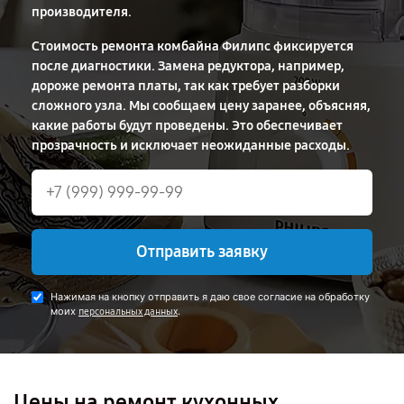
производителя.
Стоимость ремонта комбайна Филипс фиксируется
после диагностики. Замена редуктора, например,
дороже ремонта платы, так как требует разборки
сложного узла. Мы сообщаем цену заранее, объясняя,
какие работы будут проведены. Это обеспечивает
прозрачность и исключает неожиданные расходы.
Отправить заявку
Нажимая на кнопку отправить я даю свое согласие на обработку
моих
.
персональных данных
Цены на ремонт кухонных