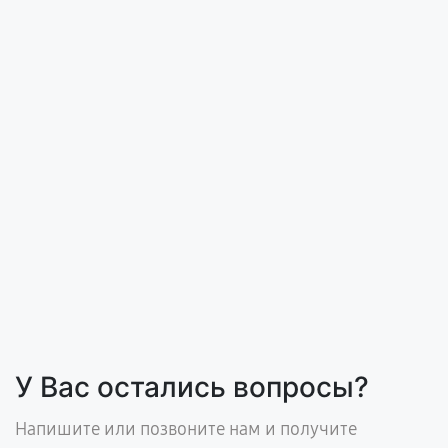
У Вас остались вопросы?
Напишите или позвоните нам и получите