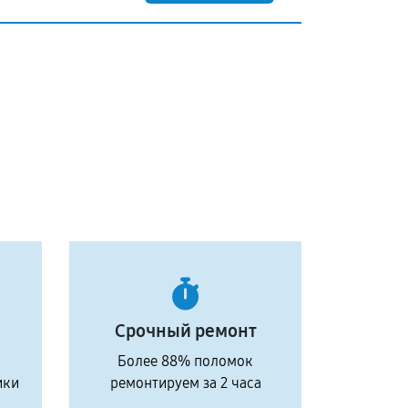
Срочный ремонт
Более 88% поломок
ики
ремонтируем за 2 часа