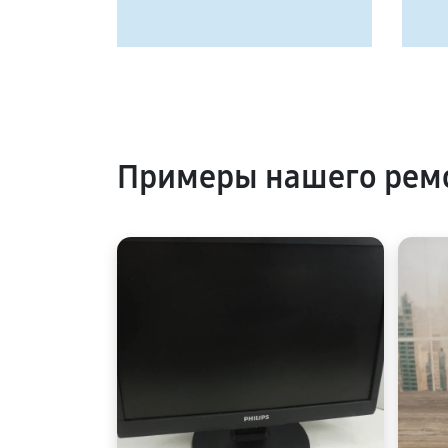
Примеры нашего ремо