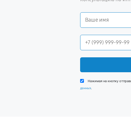
Нажимая на кнопку отправ
.
данных