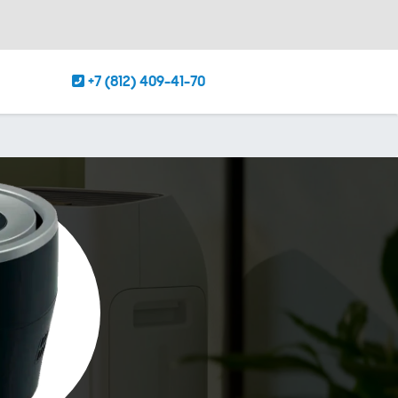
+7 (812) 409-41-70