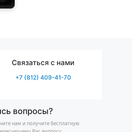
Связаться с нами
+7 (812) 409-41-70
ись вопросы?
ните нам и получите бесплатную
тересующему Вас вопросу.