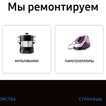
Мы ремонтируем
МУЛЬТИВАРКИ
ПАРОГЕНЕРАТОРЫ
ОЙСТВА
СТРАНИЦЫ