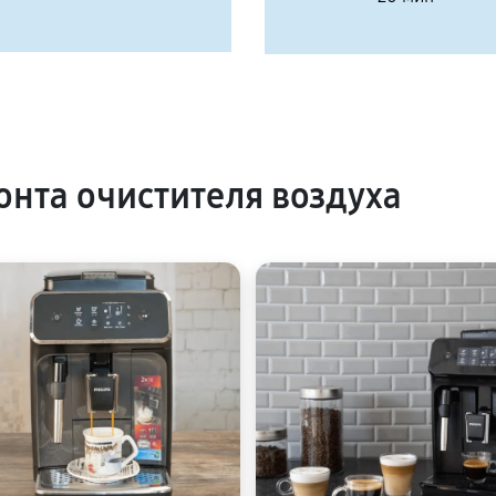
нта очистителя воздуха