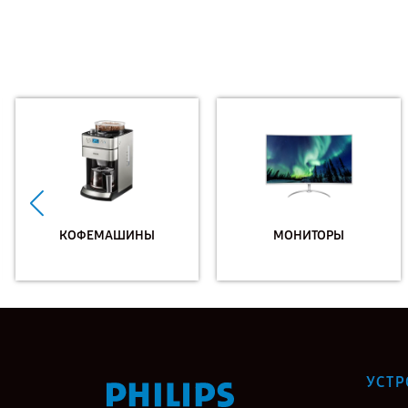
КОФЕМАШИНЫ
МОНИТОРЫ
УСТР