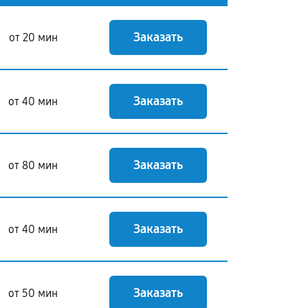
Заказать
от 20 мин
Заказать
от 40 мин
Заказать
от 80 мин
Заказать
от 40 мин
Заказать
от 50 мин