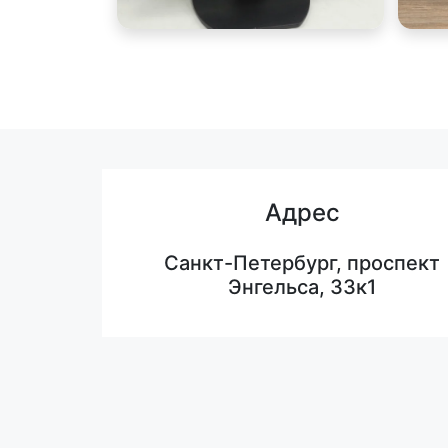
Адрес
Санкт-Петербург, проспект
Энгельса, 33к1