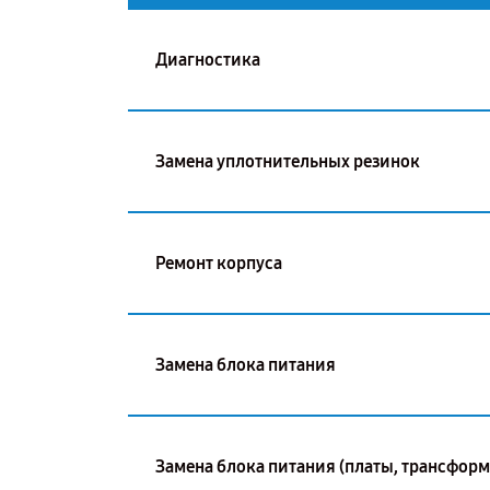
Диагностика
Замена уплотнительных резинок
Ремонт корпуса
Замена блока питания
Замена блока питания (платы, трансформ