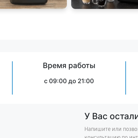
Время работы
c 09:00 до 21:00
У Вас остал
Напишите или позво
консультацию по ин