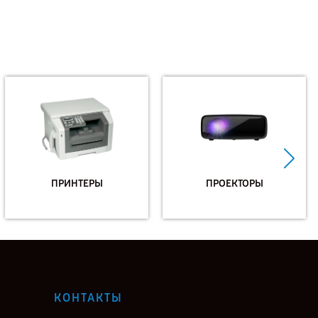
ПРИНТЕРЫ
ПРОЕКТОРЫ
КОНТАКТЫ