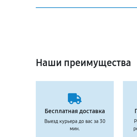
Наши преимущества
Бесплатная доставка
Выезд курьера до вас за 30
Р
мин.
р