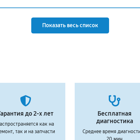
Показать весь список
Гарантия до 2-х лет
Бесплатная
диагностика
аспространяется как на
емонт, так и на запчасти
Среднее время диагност
20 мин