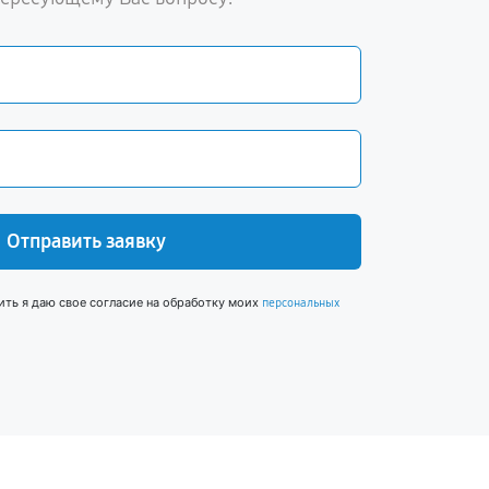
Отправить заявку
ить я даю свое согласие на обработку моих
персональных