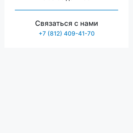
Связаться с нами
+7 (812) 409-41-70