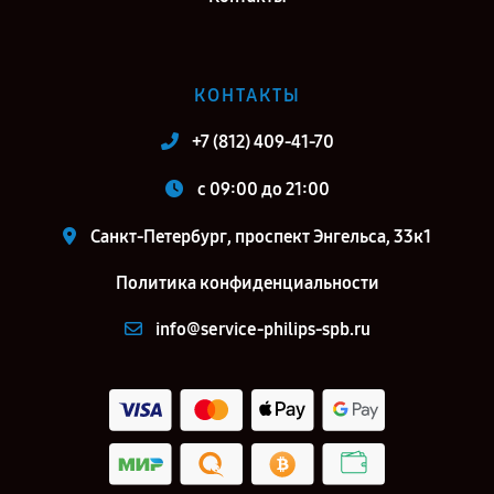
КОНТАКТЫ
+7 (812) 409-41-70
c 09:00 до 21:00
Санкт-Петербург, проспект Энгельса, 33к1
Политика конфиденциальности
info@service-philips-spb.ru