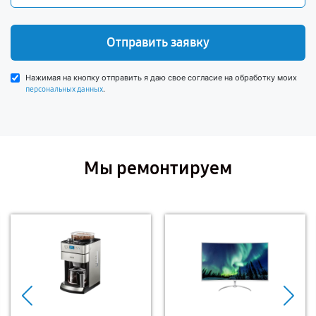
Отправить заявку
Нажимая на кнопку отправить я даю свое согласие на обработку моих
.
персональных данных
Мы ремонтируем