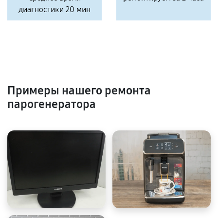
диагностики 20 мин
Примеры нашего ремонта
парогенератора