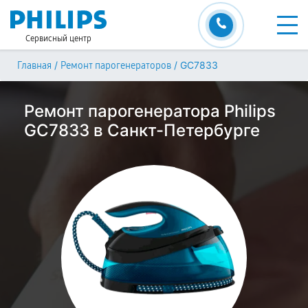
Сервисный центр
/
/
GC7833
Главная
Ремонт парогенераторов
Ремонт парогенератора Philips
GC7833 в Санкт-Петербурге