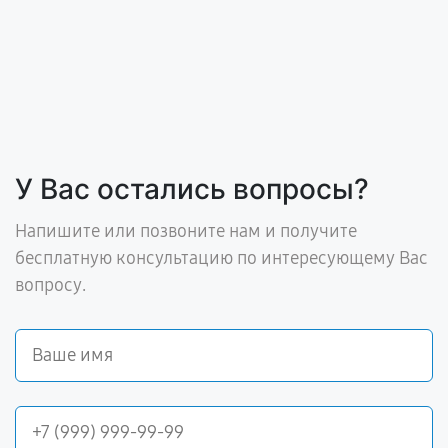
У Вас остались вопросы?
Напишите или позвоните нам и получите
бесплатную консультацию по интересующему Вас
вопросу.