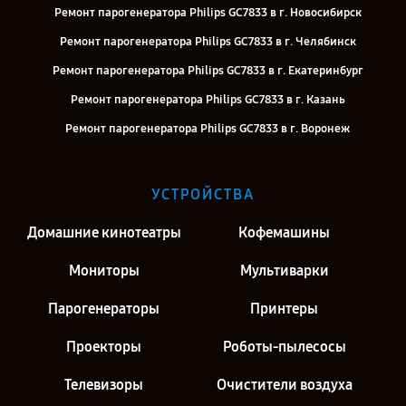
Ремонт парогенератора Philips GC7833 в г. Новосибирск
Ремонт парогенератора Philips GC7833 в г. Челябинск
Ремонт парогенератора Philips GC7833 в г. Екатеринбург
Ремонт парогенератора Philips GC7833 в г. Казань
Ремонт парогенератора Philips GC7833 в г. Воронеж
Ремонт парогенератора Philips GC7833 в г. Саратов
Ремонт парогенератора Philips GC7833 в г. Киров
УСТРОЙСТВА
Ремонт парогенератора Philips GC7833 в г. Москва
Домашние кинотеатры
Кофемашины
Мониторы
Мультиварки
Парогенераторы
Принтеры
Проекторы
Роботы-пылесосы
Телевизоры
Очистители воздуха