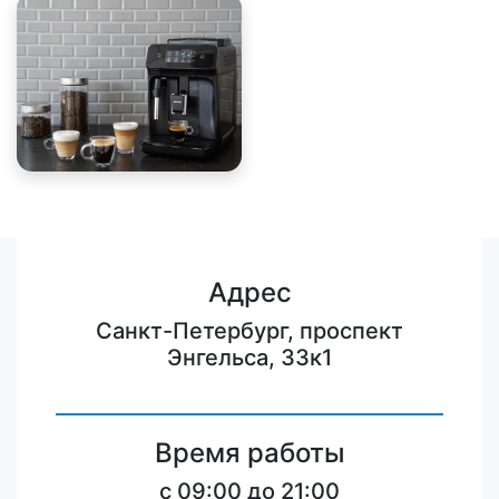
Адрес
Санкт-Петербург, проспект
Энгельса, 33к1
Время работы
c 09:00 до 21:00