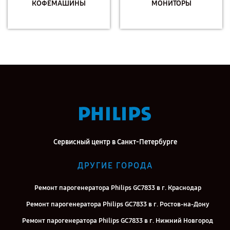
КОФЕМАШИНЫ
МОНИТОРЫ
Сервисный центр в Санкт-Петербурге
ДРУГИЕ ГОРОДА
Ремонт парогенератора Philips GC7833 в г. Краснодар
Ремонт парогенератора Philips GC7833 в г. Ростов-на-Дону
Ремонт парогенератора Philips GC7833 в г. Нижний Новгород