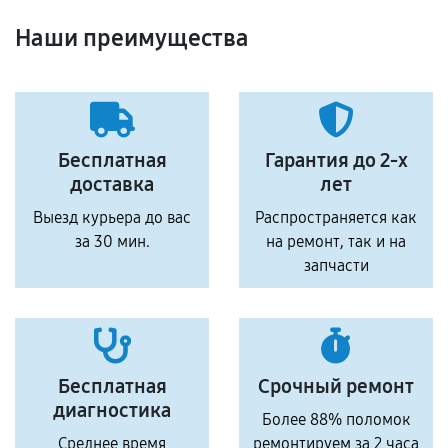
Наши преимущества
Бесплатная
Гарантия до 2-х
доставка
лет
Выезд курьера до вас
Распространяется как
за 30 мин.
на ремонт, так и на
запчасти
Бесплатная
Срочный ремонт
диагностика
Более 88% поломок
Среднее время
ремонтируем за 2 часа