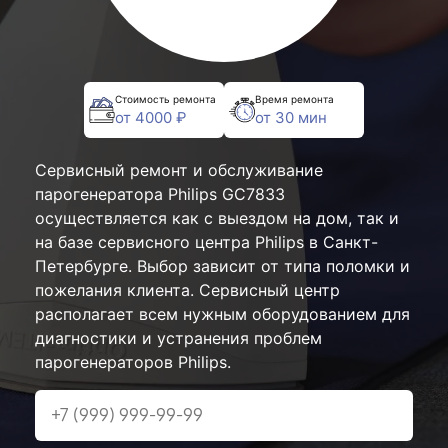
Стоимость ремонта
Время ремонта
от 4000 ₽
от 30 мин
Сервисный ремонт и обслуживание
парогенератора Philips GC7833
осуществляется как с выездом на дом, так и
на базе сервисного центра Philips в Санкт-
Петербурге. Выбор зависит от типа поломки и
пожелания клиента. Сервисный центр
располагает всем нужным оборудованием для
диагностики и устранения проблем
парогенераторов Philips.