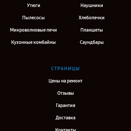
Утюги
Наушники
Пылесосы
Хлебопечки
Микроволновые печи
Планшеты
Кухонные комбайны
Саундбары
СТРАНИЦЫ
Цены на ремонт
Отзывы
Гарантия
Доставка
Контакты