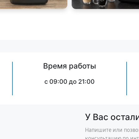
Время работы
c 09:00 до 21:00
У Вас остал
Напишите или позво
консультацию по ин