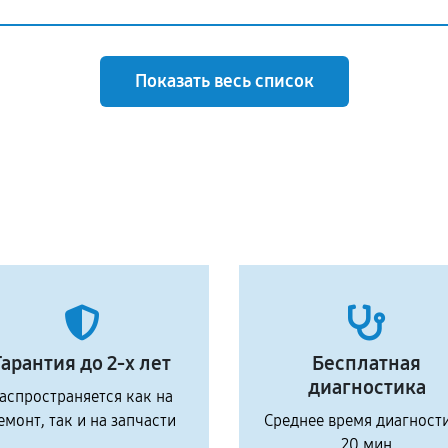
Показать весь список
Гарантия до 2-х лет
Бесплатная
диагностика
аспространяется как на
емонт, так и на запчасти
Среднее время диагност
20 мин