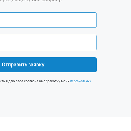
Отправить заявку
ить я даю свое согласие на обработку моих
персональных