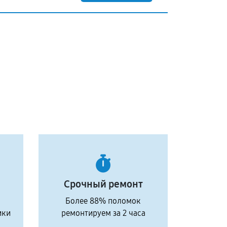
Срочный ремонт
Более 88% поломок
ики
ремонтируем за 2 часа