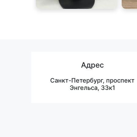
Адрес
Санкт-Петербург, проспект
Энгельса, 33к1