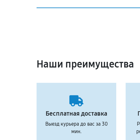
Наши преимущества
Бесплатная доставка
Выезд курьера до вас за 30
Р
мин.
р