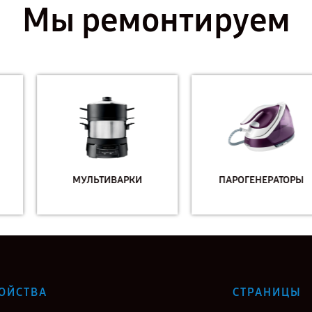
Мы ремонтируем
МУЛЬТИВАРКИ
ПАРОГЕНЕРАТОРЫ
ОЙСТВА
СТРАНИЦЫ