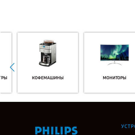
КОФЕМАШИНЫ
МОНИТОРЫ
УСТР