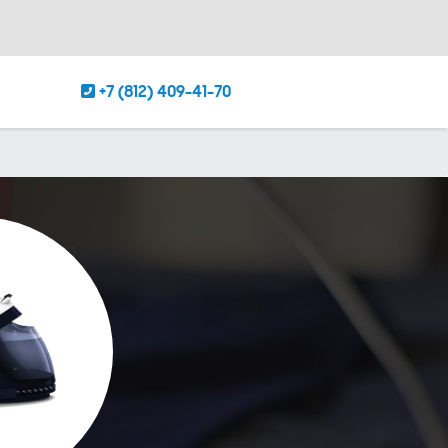
+7 (812) 409-41-70