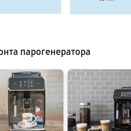
нта парогенератора