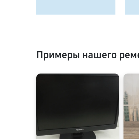
Примеры нашего ремо