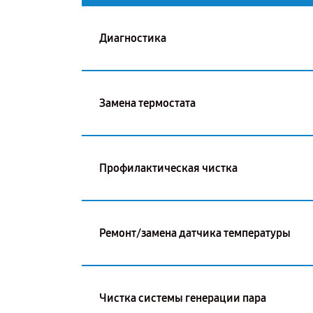
Диагностика
Замена термостата
Профилактическая чистка
Ремонт/замена датчика температуры
Чистка системы генерации пара