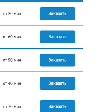
Заказать
от 20 мин
Заказать
от 60 мин
Заказать
от 50 мин
Заказать
от 40 мин
Заказать
от 70 мин