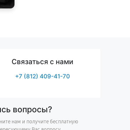
Связаться с нами
+7 (812) 409-41-70
ись вопросы?
ните нам и получите бесплатную
тересующему Вас вопросу.