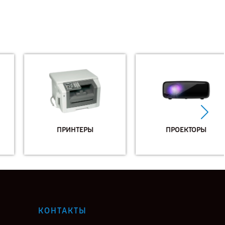
ПРИНТЕРЫ
ПРОЕКТОРЫ
КОНТАКТЫ