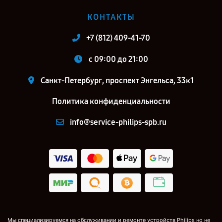
КОНТАКТЫ
+7 (812) 409-41-70
c 09:00 до 21:00
Санкт-Петербург, проспект Энгельса, 33к1
Политика конфиденциальности
info@service-philips-spb.ru
Мы специализируемся на обслуживании и ремонте устройств Philips но не