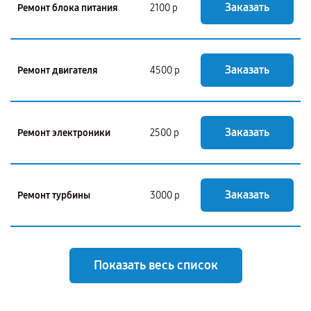
Заказать
Ремонт блока питания
2100 р
Заказать
Ремонт двигателя
4500 р
Заказать
Ремонт электроники
2500 р
Заказать
Ремонт турбины
3000 р
Показать весь список