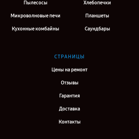
Пылесосы
Хлебопечки
Микроволновые печи
Планшеты
Кухонные комбайны
Саундбары
СТРАНИЦЫ
Цены на ремонт
Отзывы
Гарантия
Доставка
Контакты