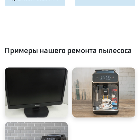
Примеры нашего ремонта пылесоса