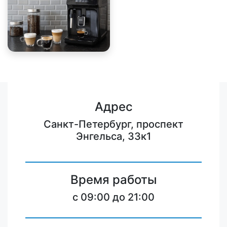
Адрес
Санкт-Петербург, проспект
Энгельса, 33к1
Время работы
c 09:00 до 21:00