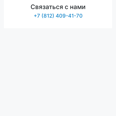
Связаться с нами
+7 (812) 409-41-70