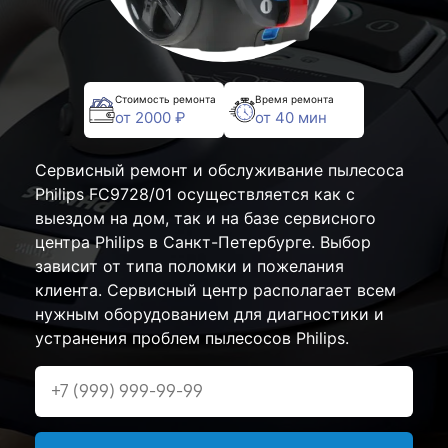
Стоимость ремонта
Время ремонта
от 2000 ₽
от 40 мин
Сервисный ремонт и обслуживание пылесоса
Philips FC9728/01 осуществляется как с
выездом на дом, так и на базе сервисного
центра Philips в Санкт-Петербурге. Выбор
зависит от типа поломки и пожелания
клиента. Сервисный центр располагает всем
нужным оборудованием для диагностики и
устранения проблем пылесосов Philips.