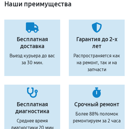
Наши преимущества
Бесплатная
Гарантия до 2-х
доставка
лет
Выезд курьера до вас
Распространяется как
за 30 мин.
на ремонт, так и на
запчасти
Бесплатная
Срочный ремонт
диагностика
Более 88% поломок
Среднее время
ремонтируем за 2 часа
диагностики 20 мин