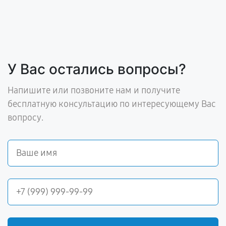
У Вас остались вопросы?
Напишите или позвоните нам и получите
бесплатную консультацию по интересующему Вас
вопросу.