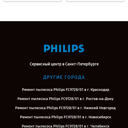
Сервисный центр в Санкт-Петербурге
ДРУГИЕ ГОРОДА
Ремонт пылесоса Philips FC9728/01 в г. Краснодар
Ремонт пылесоса Philips FC9728/01 в г. Ростов-на-Дону
Ремонт пылесоса Philips FC9728/01 в г. Нижний Новгород
Ремонт пылесоса Philips FC9728/01 в г. Новосибирск
Ремонт пылесоса Philips FC9728/01 в г. Челябинск