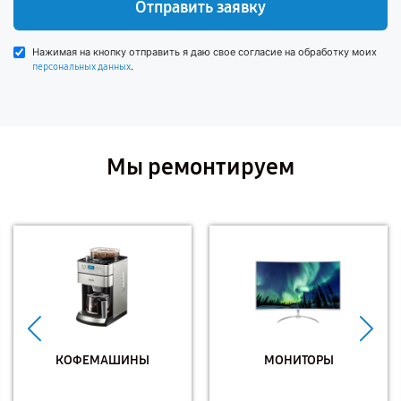
Отправить заявку
Нажимая на кнопку отправить я даю свое согласие на обработку моих
.
персональных данных
Мы ремонтируем
КОФЕМАШИНЫ
МОНИТОРЫ