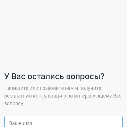
У Вас остались вопросы?
Напишите или позвоните нам и получите
бесплатную консультацию по интересующему Вас
вопросу.