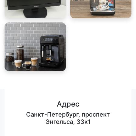
Адрес
Санкт-Петербург, проспект
Энгельса, 33к1