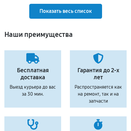
Показать весь список
Наши преимущества
Бесплатная
Гарантия до 2-х
доставка
лет
Выезд курьера до вас
Распространяется как
за 30 мин.
на ремонт, так и на
запчасти