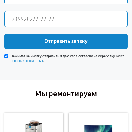
Отправить заявку
Нажимая на кнопку отправить я даю свое согласие на обработку моих
.
персональных данных
Мы ремонтируем