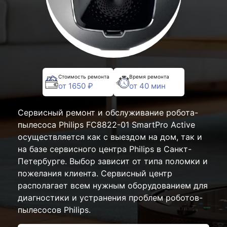
Стоимость ремонта
Время ремонта
от 1650 ₽
от 40 мин
Сервисный ремонт и обслуживание робота-
пылесоса Philips FC8822-01 SmartPro Active
осуществляется как с выездом на дом, так и
на базе сервисного центра Philips в Санкт-
Петербурге. Выбор зависит от типа поломки и
пожелания клиента. Сервисный центр
располагает всем нужным оборудованием для
диагностики и устранения проблем роботов-
пылесосов Philips.