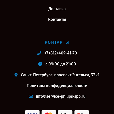
Доставка
Контакты
КОНТАКТЫ
+7 (812) 409-41-70
c 09:00 до 21:00
Санкт-Петербург, проспект Энгельса, 33к1
Политика конфиденциальности
info@service-philips-spb.ru