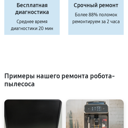
Бесплатная
Срочный ремонт
диагностика
Более 88% поломок
Среднее время
ремонтируем за 2 часа
диагностики 20 мин
Примеры нашего ремонта робота-
пылесоса