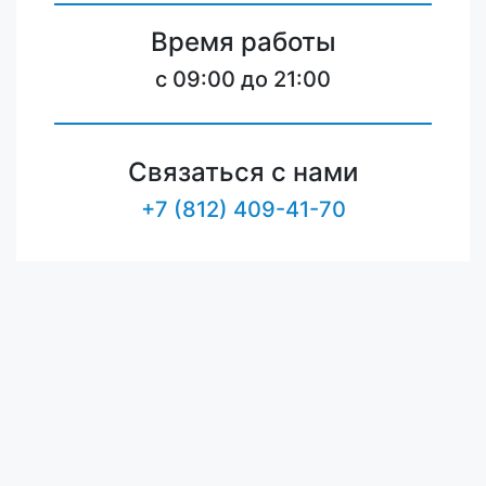
Время работы
c 09:00 до 21:00
Связаться с нами
+7 (812) 409-41-70