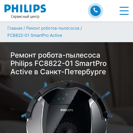
Сервисный центр
/
/
Главная
Ремонт роботов-пылесосов
FC8822-01 SmartPro Active
Ремонт робота-пылесоса
Philips FC8822-01 SmartPro
Active в Санкт-Петербурге