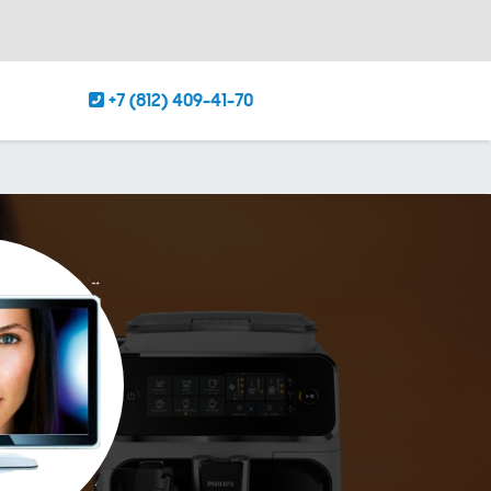
+7 (812) 409-41-70