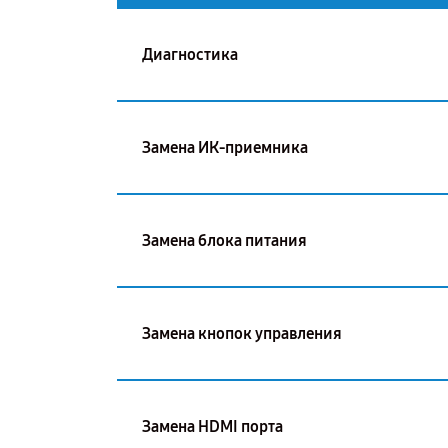
Диагностика
Замена ИК-приемника
Замена блока питания
Замена кнопок управления
Замена HDMI порта