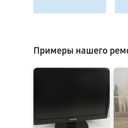
Примеры нашего ремо