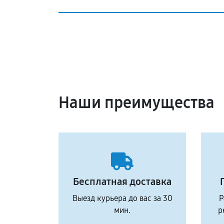
Наши преимущества
Бесплатная доставка
Выезд курьера до вас за 30
Р
мин.
р