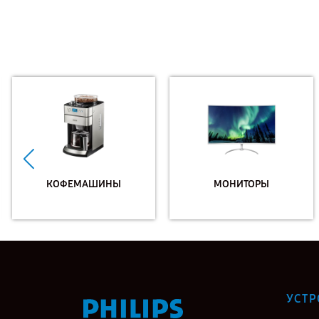
КОФЕМАШИНЫ
МОНИТОРЫ
УСТР