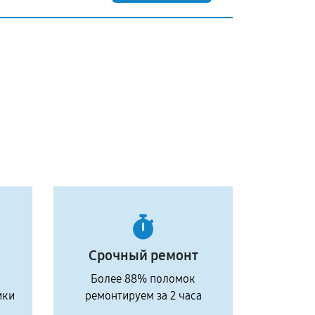
Срочный ремонт
Более 88% поломок
ики
ремонтируем за 2 часа