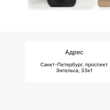
Адрес
Санкт-Петербург, проспект
Энгельса, 33к1