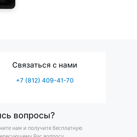
Связаться с нами
+7 (812) 409-41-70
ись вопросы?
ните нам и получите бесплатную
тересующему Вас вопросу.