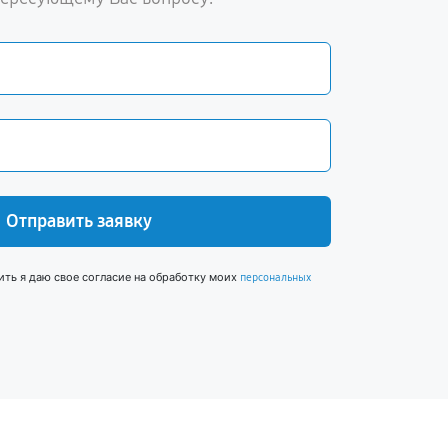
Отправить заявку
ить я даю свое согласие на обработку моих
персональных