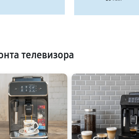
нта телевизора