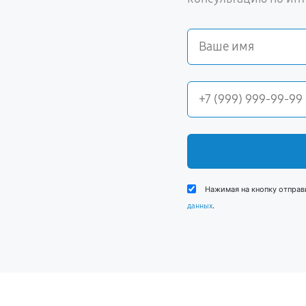
Нажимая на кнопку отправ
.
данных