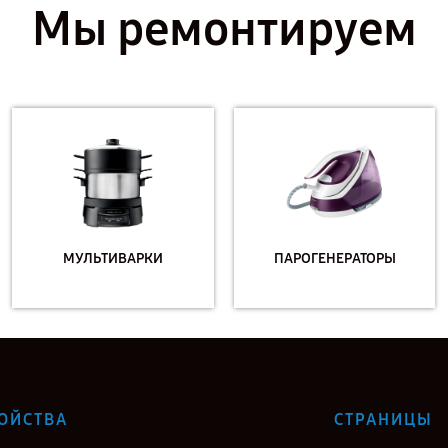
Мы ремонтируем
МУЛЬТИВАРКИ
ПАРОГЕНЕРАТОРЫ
ОЙСТВА
СТРАНИЦЫ