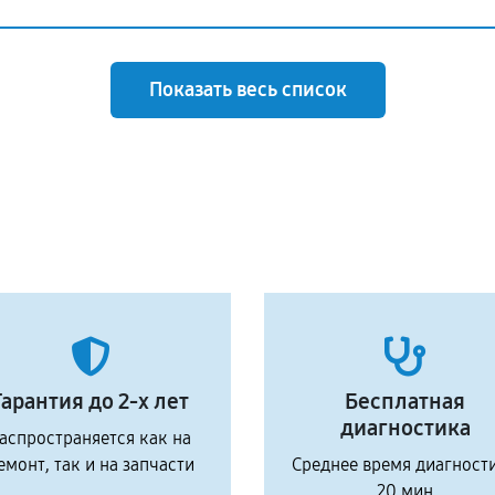
Показать весь список
Гарантия до 2-х лет
Бесплатная
диагностика
аспространяется как на
емонт, так и на запчасти
Среднее время диагност
20 мин