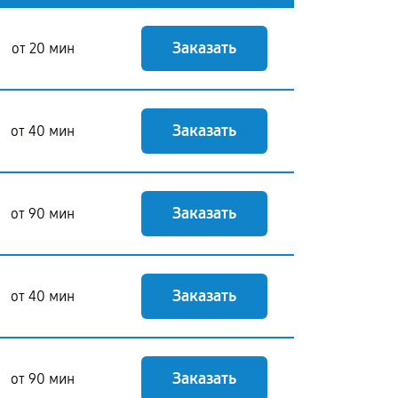
Заказать
от 20 мин
Заказать
от 40 мин
Заказать
от 90 мин
Заказать
от 40 мин
Заказать
от 90 мин