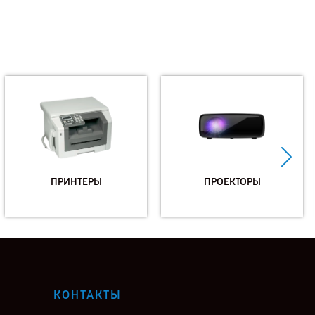
ПРИНТЕРЫ
ПРОЕКТОРЫ
КОНТАКТЫ