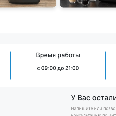
Время работы
c 09:00 до 21:00
У Вас остал
Напишите или позво
консультацию по ин