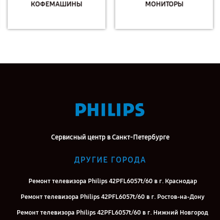
КОФЕМАШИНЫ
МОНИТОРЫ
Сервисный центр в Санкт-Петербурге
ДРУГИЕ ГОРОДА
Ремонт телевизора Philips 42PFL6057t/60 в г. Краснодар
Ремонт телевизора Philips 42PFL6057t/60 в г. Ростов-на-Дону
Ремонт телевизора Philips 42PFL6057t/60 в г. Нижний Новгород