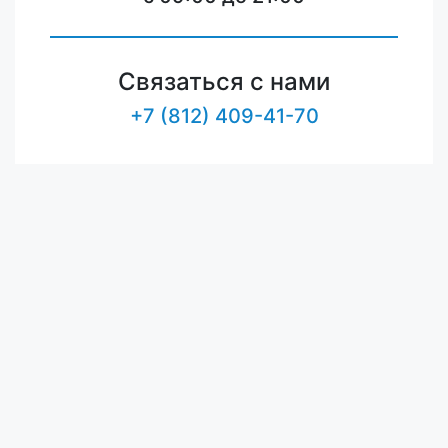
Связаться с нами
+7 (812) 409-41-70