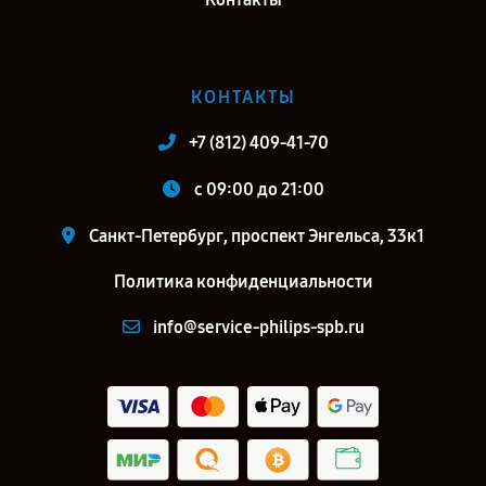
КОНТАКТЫ
+7 (812) 409-41-70
c 09:00 до 21:00
Санкт-Петербург, проспект Энгельса, 33к1
Политика конфиденциальности
info@service-philips-spb.ru