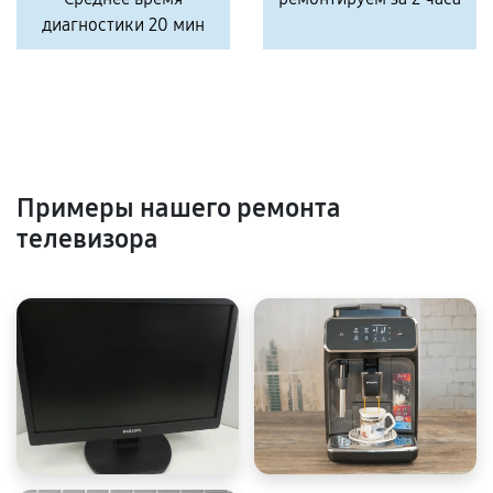
диагностики 20 мин
Примеры нашего ремонта
телевизора