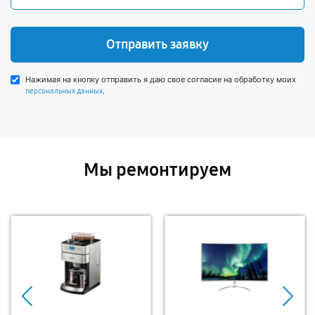
Отправить заявку
Нажимая на кнопку отправить я даю свое согласие на обработку моих
.
персональных данных
Мы ремонтируем