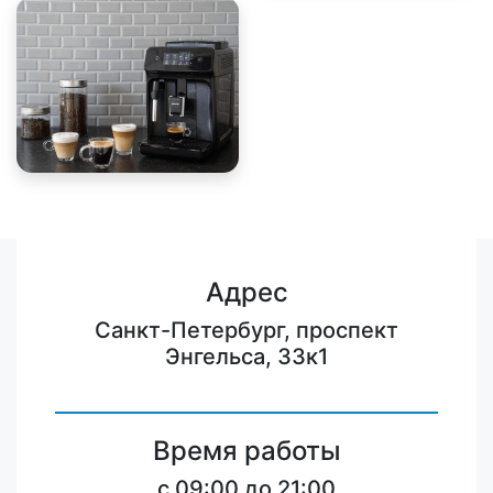
Адрес
Санкт-Петербург, проспект
Энгельса, 33к1
Время работы
c 09:00 до 21:00