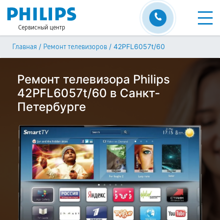
Сервисный центр
/
/
42PFL6057t/60
Главная
Ремонт телевизоров
Ремонт телевизора Philips
42PFL6057t/60 в Санкт-
Петербурге