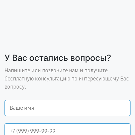
У Вас остались вопросы?
Напишите или позвоните нам и получите
бесплатную консультацию по интересующему Вас
вопросу.