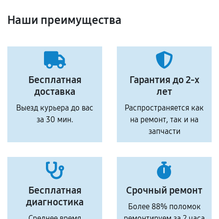
Наши преимущества
Бесплатная
Гарантия до 2-х
доставка
лет
Выезд курьера до вас
Распространяется как
за 30 мин.
на ремонт, так и на
запчасти
Бесплатная
Срочный ремонт
диагностика
Более 88% поломок
Среднее время
ремонтируем за 2 часа