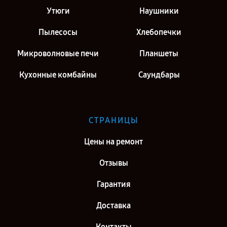
Утюги
Наушники
Пылесосы
Хлебопечки
Микроволновые печи
Планшеты
Кухонные комбайны
Саундбары
СТРАНИЦЫ
Цены на ремонт
Отзывы
Гарантия
Доставка
Контакты