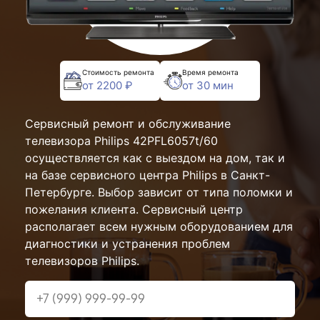
Стоимость ремонта
Время ремонта
от 2200 ₽
от 30 мин
Сервисный ремонт и обслуживание
телевизора Philips 42PFL6057t/60
осуществляется как с выездом на дом, так и
на базе сервисного центра Philips в Санкт-
Петербурге. Выбор зависит от типа поломки и
пожелания клиента. Сервисный центр
располагает всем нужным оборудованием для
диагностики и устранения проблем
телевизоров Philips.