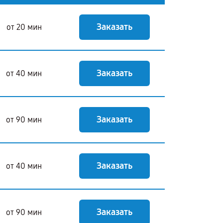
Заказать
от 20 мин
Заказать
от 40 мин
Заказать
от 90 мин
Заказать
от 40 мин
Заказать
от 90 мин