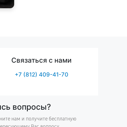
Связаться с нами
+7 (812) 409-41-70
ись вопросы?
ните нам и получите бесплатную
тересующему Вас вопросу.