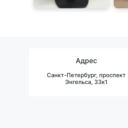
Адрес
Санкт-Петербург, проспект
Энгельса, 33к1