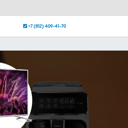
+7 (812) 409-41-70