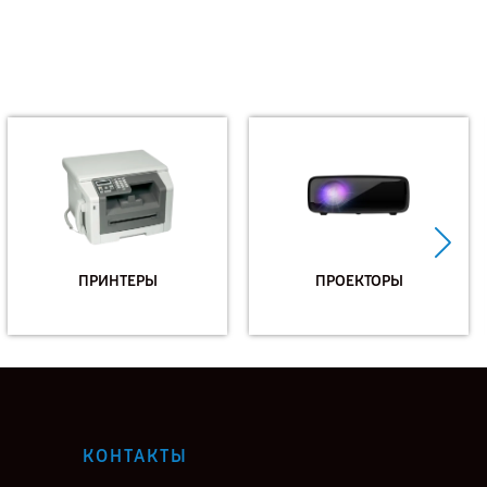
ПРИНТЕРЫ
ПРОЕКТОРЫ
КОНТАКТЫ