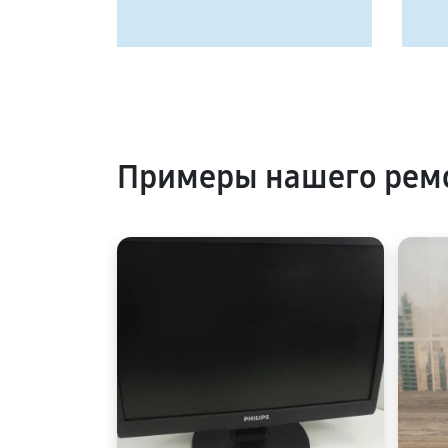
Примеры нашего ремо