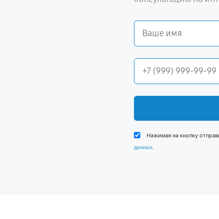
Нажимая на кнопку отправ
.
данных