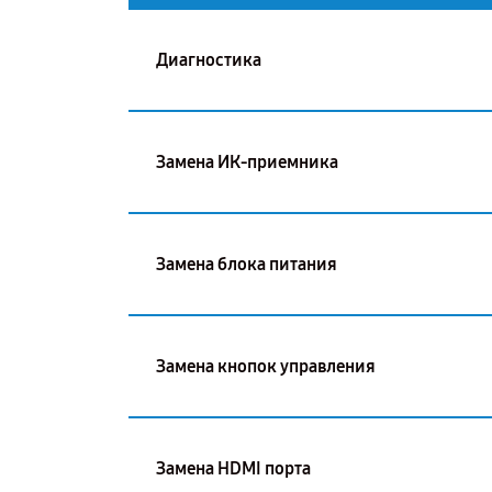
Диагностика
Замена ИК-приемника
Замена блока питания
Замена кнопок управления
Замена HDMI порта