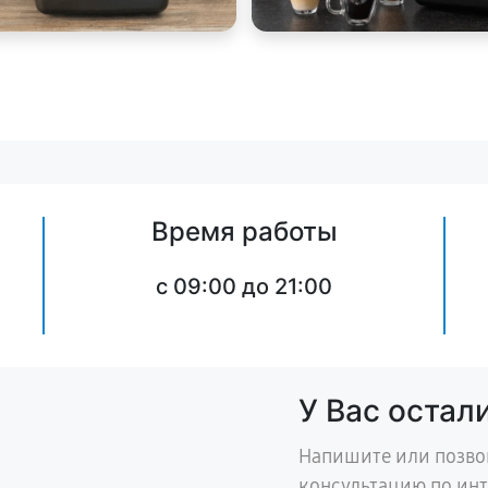
Время работы
c 09:00 до 21:00
У Вас остал
Напишите или позво
консультацию по ин