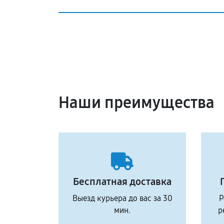
Наши преимущества
Бесплатная доставка
Выезд курьера до вас за 30
Р
мин.
р