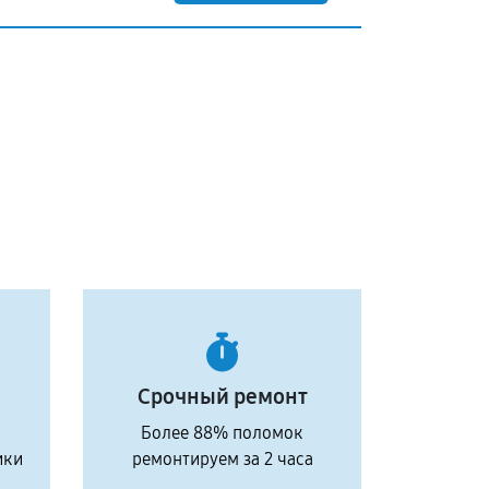
Срочный ремонт
Более 88% поломок
ики
ремонтируем за 2 часа