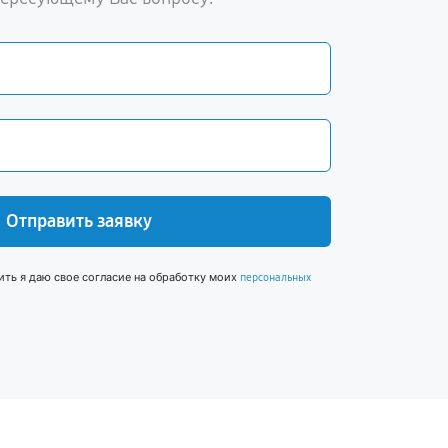
Отправить заявку
ить я даю свое согласие на обработку моих
персональных