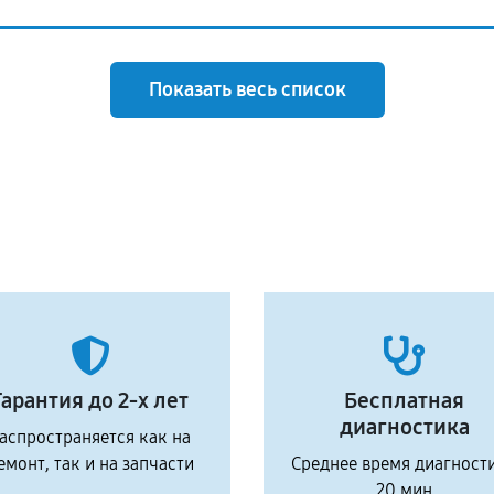
Показать весь список
Гарантия до 2-х лет
Бесплатная
диагностика
аспространяется как на
емонт, так и на запчасти
Среднее время диагност
20 мин