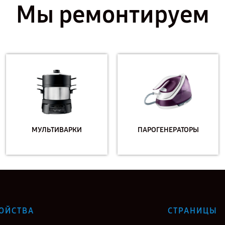
Мы ремонтируем
МУЛЬТИВАРКИ
ПАРОГЕНЕРАТОРЫ
ОЙСТВА
СТРАНИЦЫ