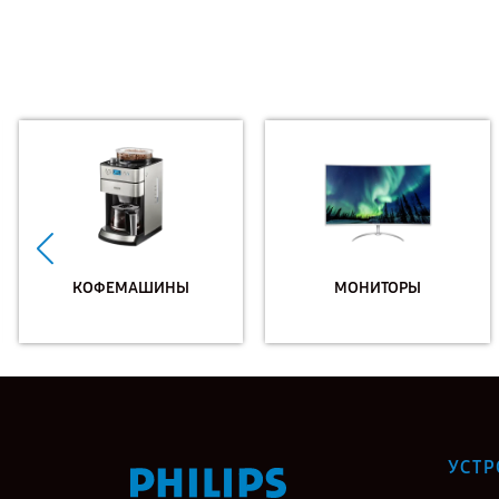
КОФЕМАШИНЫ
МОНИТОРЫ
УСТР