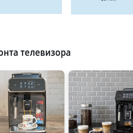
нта телевизора