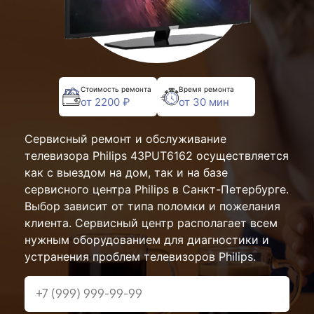
Стоимость ремонта
Время ремонта
от 2200 ₽
от 30 мин
Сервисный ремонт и обслуживание
телевизора Philips 43PUT6162 осуществляется
как с выездом на дом, так и на базе
сервисного центра Philips в Санкт-Петербурге.
Выбор зависит от типа поломки и пожелания
клиента. Сервисный центр располагает всем
нужным оборудованием для диагностики и
устранения проблем телевизоров Philips.