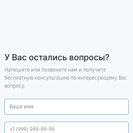
У Вас остались вопросы?
Напишите или позвоните нам и получите
бесплатную консультацию по интересующему Вас
вопросу.