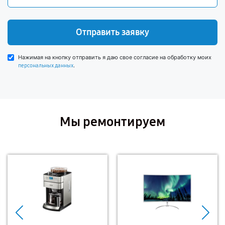
Отправить заявку
Нажимая на кнопку отправить я даю свое согласие на обработку моих
.
персональных данных
Мы ремонтируем