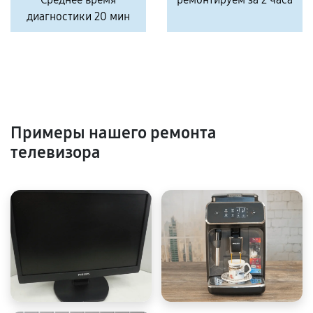
диагностики 20 мин
Примеры нашего ремонта
телевизора