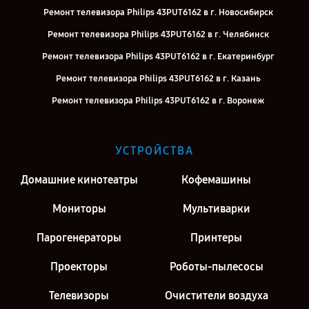
Ремонт телевизора Philips 43PUT6162 в г. Новосибирск
Ремонт телевизора Philips 43PUT6162 в г. Челябинск
Ремонт телевизора Philips 43PUT6162 в г. Екатеринбург
Ремонт телевизора Philips 43PUT6162 в г. Казань
Ремонт телевизора Philips 43PUT6162 в г. Воронеж
Ремонт телевизора Philips 43PUT6162 в г. Саратов
Ремонт телевизора Philips 43PUT6162 в г. Киров
УСТРОЙСТВА
Ремонт телевизора Philips 43PUT6162 в г. Москва
Домашние кинотеатры
Кофемашины
Мониторы
Мультиварки
Парогенераторы
Принтеры
Проекторы
Роботы-пылесосы
Телевизоры
Очистители воздуха