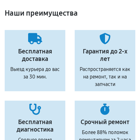
Наши преимущества
Бесплатная
Гарантия до 2-х
доставка
лет
Выезд курьера до вас
Распространяется как
за 30 мин.
на ремонт, так и на
запчасти
Бесплатная
Срочный ремонт
диагностика
Более 88% поломок
Среднее время
ремонтируем за 2 часа