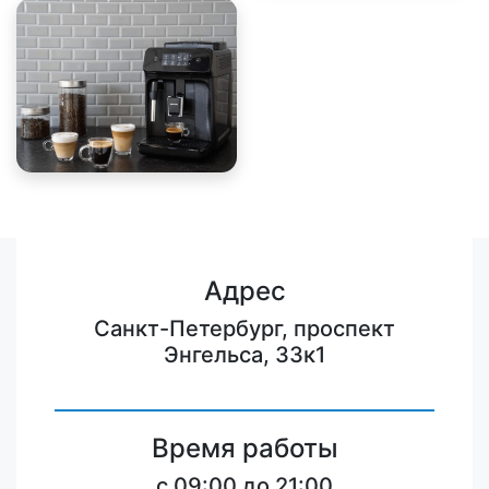
Адрес
Санкт-Петербург, проспект
Энгельса, 33к1
Время работы
c 09:00 до 21:00