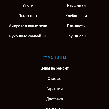
Утюги
Наушники
Пылесосы
Хлебопечки
Микроволновые печи
Планшеты
Кухонные комбайны
Саундбары
СТРАНИЦЫ
Цены на ремонт
Отзывы
Гарантия
Доставка