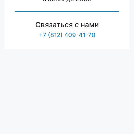
Связаться с нами
+7 (812) 409-41-70