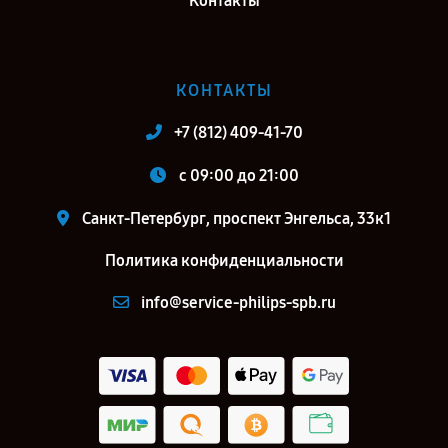
Контакты
КОНТАКТЫ
+7 (812) 409-41-70
c 09:00 до 21:00
Санкт-Петербург, проспект Энгельса, 33к1
Политика конфиденциальности
info@service-philips-spb.ru