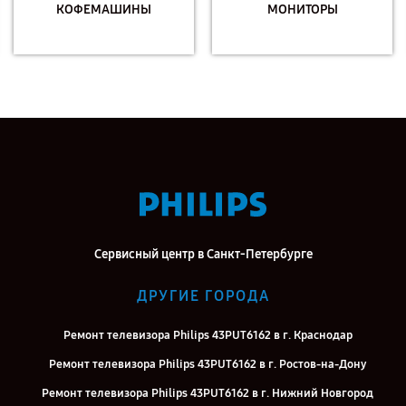
КОФЕМАШИНЫ
МОНИТОРЫ
Сервисный центр в Санкт-Петербурге
ДРУГИЕ ГОРОДА
Ремонт телевизора Philips 43PUT6162 в г. Краснодар
Ремонт телевизора Philips 43PUT6162 в г. Ростов-на-Дону
Ремонт телевизора Philips 43PUT6162 в г. Нижний Новгород