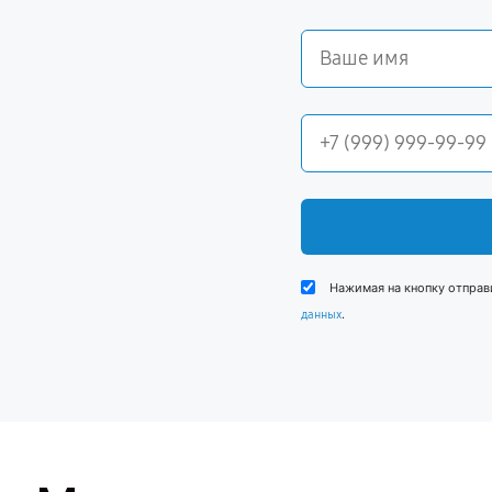
Нажимая на кнопку отправ
.
данных