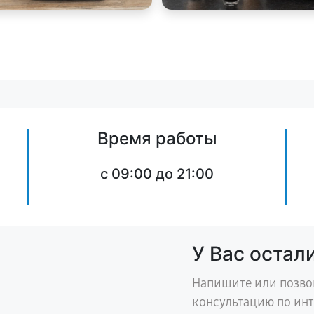
Время работы
c 09:00 до 21:00
У Вас остал
Напишите или позво
консультацию по ин