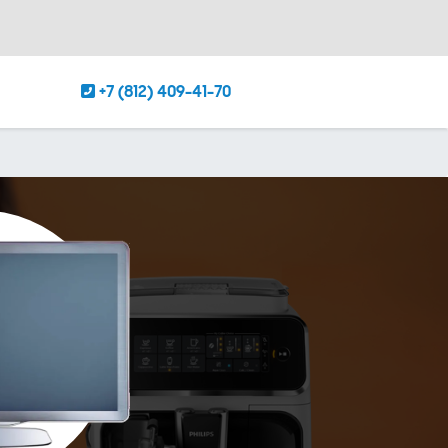
+7 (812) 409-41-70