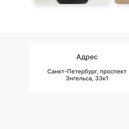
Адрес
Санкт-Петербург, проспект
Энгельса, 33к1