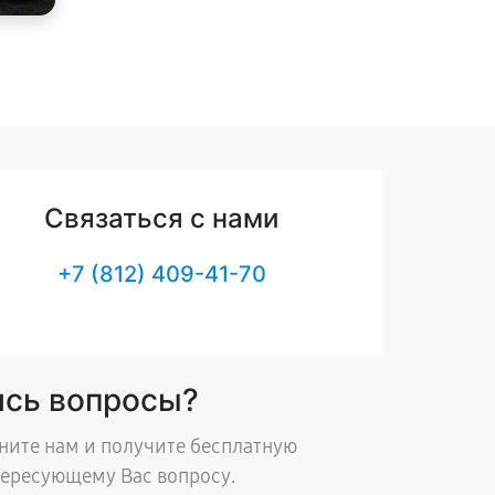
Связаться с нами
+7 (812) 409-41-70
ись вопросы?
ните нам и получите бесплатную
тересующему Вас вопросу.