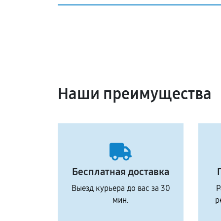
Наши преимущества
Бесплатная доставка
Выезд курьера до вас за 30
Р
мин.
р