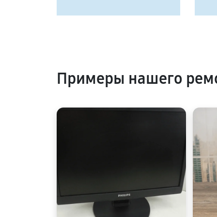
Примеры нашего ремо