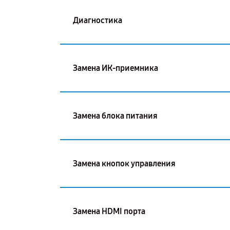
Диагностика
Замена ИК-приемника
Замена блока питания
Замена кнопок управления
Замена HDMI порта