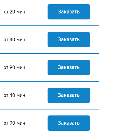
Заказать
от 20 мин
Заказать
от 40 мин
Заказать
от 90 мин
Заказать
от 40 мин
Заказать
от 90 мин