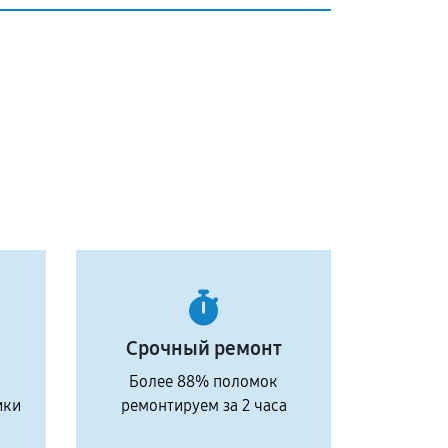
Срочный ремонт
Более 88% поломок
ики
ремонтируем за 2 часа