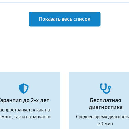
Показать весь список
Гарантия до 2-х лет
Бесплатная
диагностика
аспространяется как на
емонт, так и на запчасти
Среднее время диагност
20 мин