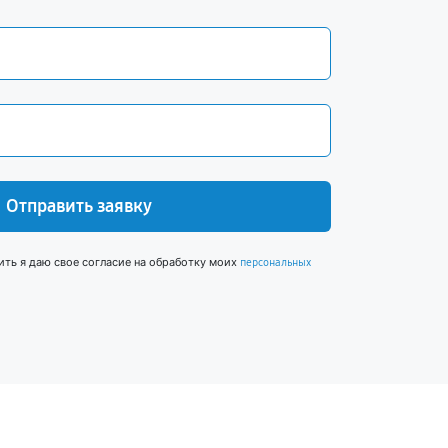
Отправить заявку
ить я даю свое согласие на обработку моих
персональных