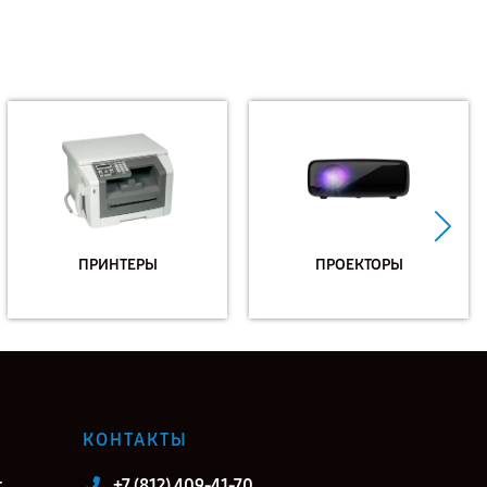
ПРИНТЕРЫ
ПРОЕКТОРЫ
КОНТАКТЫ
т
+7 (812) 409-41-70