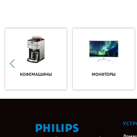
КОФЕМАШИНЫ
МОНИТОРЫ
УСТР
Дома