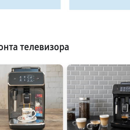
нта телевизора