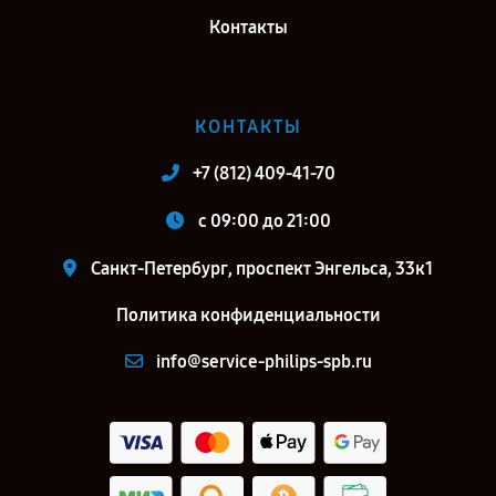
Контакты
КОНТАКТЫ
+7 (812) 409-41-70
c 09:00 до 21:00
Санкт-Петербург, проспект Энгельса, 33к1
Политика конфиденциальности
info@service-philips-spb.ru