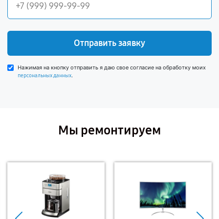
Отправить заявку
Нажимая на кнопку отправить я даю свое согласие на обработку моих
.
персональных данных
Мы ремонтируем