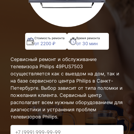
Стоимость ремонта
Время ремонта
от 2200 ₽
от 30 мин
Сервисный ремонт и обслуживание
телевизора Philips 49PUS7503
осуществляется как с выездом на дом, так и
на базе сервисного центра Philips в Санкт-
Петербурге. Выбор зависит от типа поломки и
пожелания клиента. Сервисный центр
располагает всем нужным оборудованием для
диагностики и устранения проблем
телевизоров Philips.