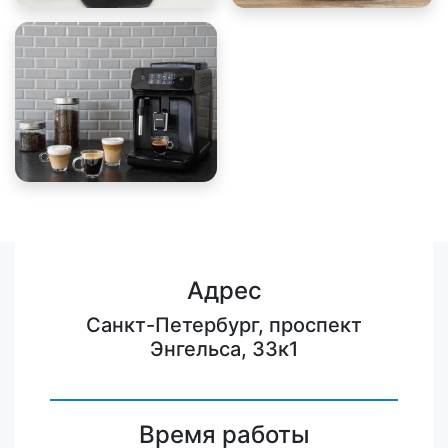
Адрес
Санкт-Петербург, проспект
Энгельса, 33к1
Время работы