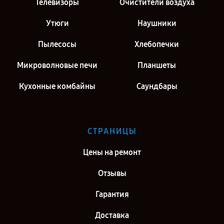
Телевизоры
Очистители воздуха
Утюги
Наушники
Пылесосы
Хлебопечки
Микроволновые печи
Планшеты
Кухонные комбайны
Саундбары
СТРАНИЦЫ
Цены на ремонт
Отзывы
Гарантия
Доставка