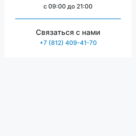
c 09:00 до 21:00
Связаться с нами
+7 (812) 409-41-70