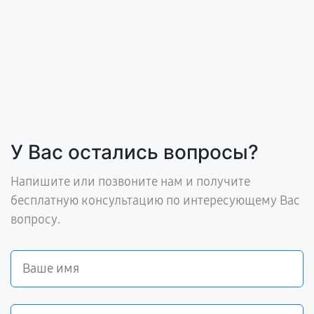
У Вас остались вопросы?
Напишите или позвоните нам и получите
бесплатную консультацию по интересующему Вас
вопросу.