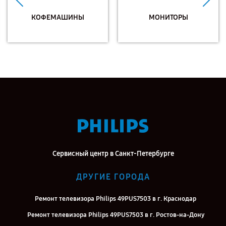
КОФЕМАШИНЫ
МОНИТОРЫ
Сервисный центр в Санкт-Петербурге
ДРУГИЕ ГОРОДА
Ремонт телевизора Philips 49PUS7503 в г. Краснодар
Ремонт телевизора Philips 49PUS7503 в г. Ростов-на-Дону