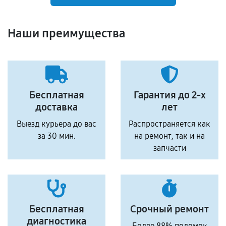
Наши преимущества
Бесплатная
Гарантия до 2-х
доставка
лет
Выезд курьера до вас
Распространяется как
за 30 мин.
на ремонт, так и на
запчасти
Бесплатная
Срочный ремонт
диагностика
Более 88% поломок