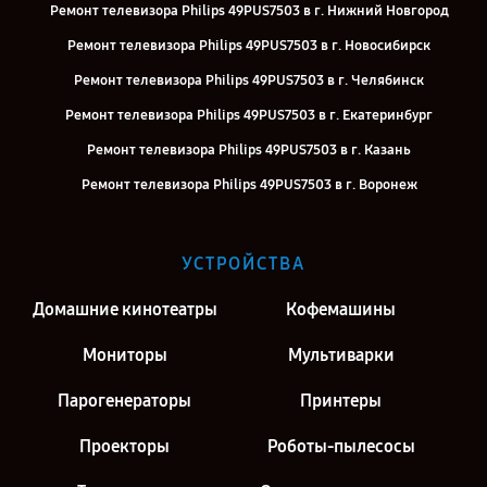
Ремонт телевизора Philips 49PUS7503 в г. Нижний Новгород
Ремонт телевизора Philips 49PUS7503 в г. Новосибирск
Ремонт телевизора Philips 49PUS7503 в г. Челябинск
Ремонт телевизора Philips 49PUS7503 в г. Екатеринбург
Ремонт телевизора Philips 49PUS7503 в г. Казань
Ремонт телевизора Philips 49PUS7503 в г. Воронеж
Ремонт телевизора Philips 49PUS7503 в г. Саратов
Ремонт телевизора Philips 49PUS7503 в г. Киров
УСТРОЙСТВА
Ремонт телевизора Philips 49PUS7503 в г. Москва
Домашние кинотеатры
Кофемашины
Мониторы
Мультиварки
Парогенераторы
Принтеры
Проекторы
Роботы-пылесосы