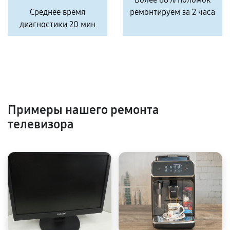
Среднее время
ремонтируем за 2 часа
диагностики 20 мин
Примеры нашего ремонта
телевизора