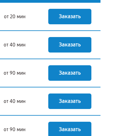
Заказать
от 20 мин
Заказать
от 40 мин
Заказать
от 90 мин
Заказать
от 40 мин
Заказать
от 90 мин