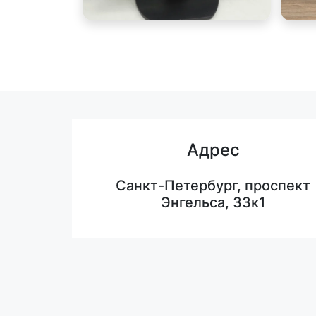
Адрес
Санкт-Петербург, проспект
Энгельса, 33к1