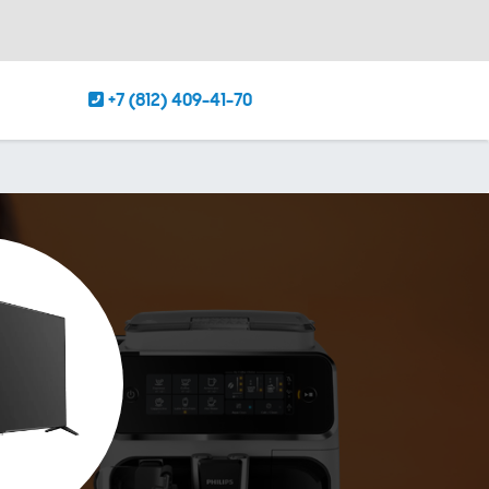
+7 (812) 409-41-70