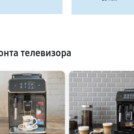
нта телевизора