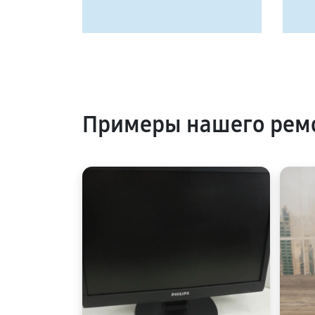
Примеры нашего ремо