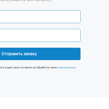
Отправить заявку
ить я даю свое согласие на обработку моих
персональных