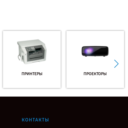
ПРИНТЕРЫ
ПРОЕКТОРЫ
КОНТАКТЫ