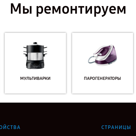
Мы ремонтируем
МУЛЬТИВАРКИ
ПАРОГЕНЕРАТОРЫ
ОЙСТВА
СТРАНИЦЫ