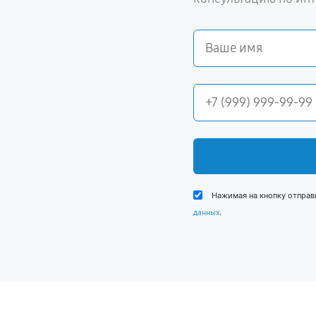
Нажимая на кнопку отправ
.
данных