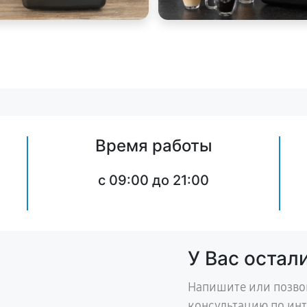
Время работы
c 09:00 до 21:00
У Вас остал
Напишите или позво
консультацию по ин