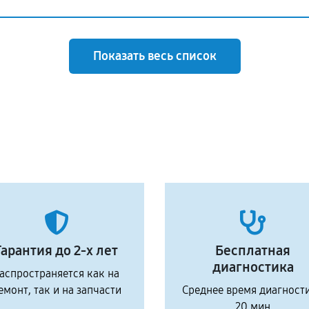
Показать весь список
Гарантия до 2-х лет
Бесплатная
диагностика
аспространяется как на
емонт, так и на запчасти
Среднее время диагност
20 мин