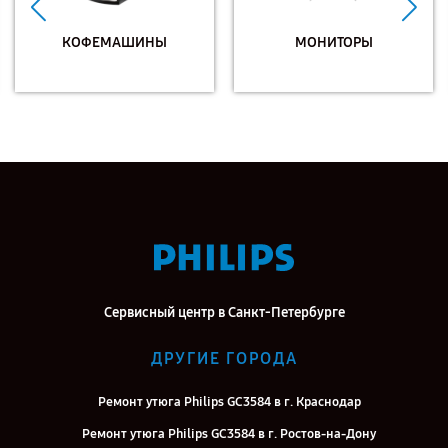
КОФЕМАШИНЫ
МОНИТОРЫ
Сервисный центр в Санкт-Петербурге
ДРУГИЕ ГОРОДА
Ремонт утюга Philips GC3584 в г. Краснодар
Ремонт утюга Philips GC3584 в г. Ростов-на-Дону