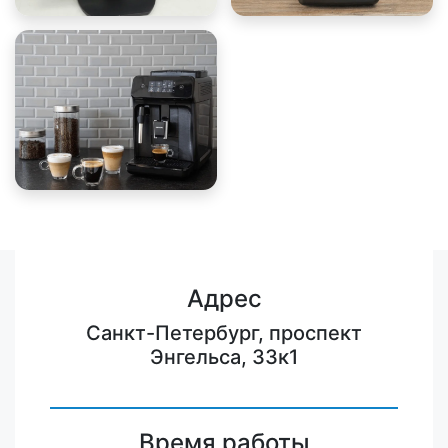
Адрес
Санкт-Петербург, проспект
Энгельса, 33к1
Время работы