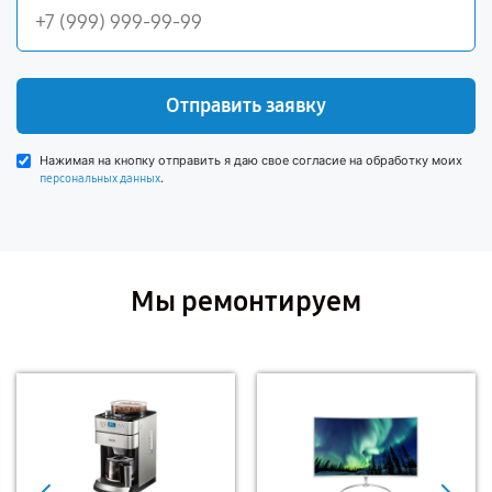
Отправить заявку
Нажимая на кнопку отправить я даю свое согласие на обработку моих
.
персональных данных
Мы ремонтируем