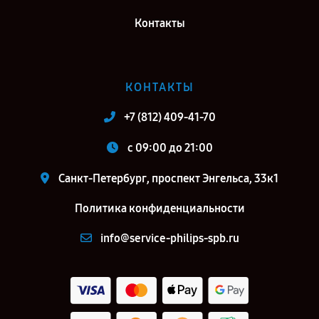
Контакты
КОНТАКТЫ
+7 (812) 409-41-70
c 09:00 до 21:00
Санкт-Петербург, проспект Энгельса, 33к1
Политика конфиденциальности
info@service-philips-spb.ru