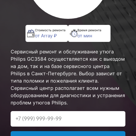
Стоимость ремонта
Время ремонта
от Array ₽
от мин
Сервисный ремонт и обслуживание утюга
Philips GC3584 осуществляется как с выездом
на дом, так и на базе сервисного центра
Philips в Санкт-Петербурге. Выбор зависит от
типа поломки и пожелания клиента.
Сервисный центр располагает всем нужным
оборудованием для диагностики и устранения
проблем утюгов Philips.