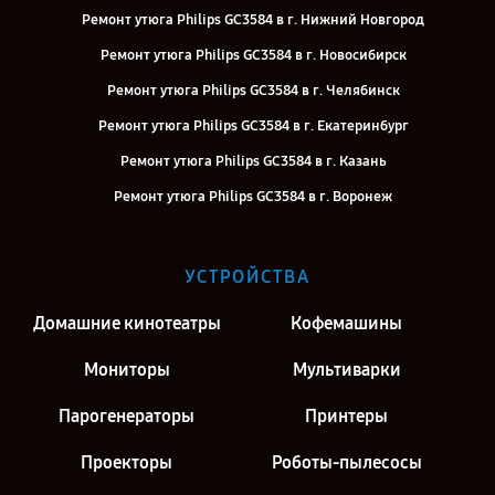
Ремонт утюга Philips GC3584 в г. Нижний Новгород
Ремонт утюга Philips GC3584 в г. Новосибирск
Ремонт утюга Philips GC3584 в г. Челябинск
Ремонт утюга Philips GC3584 в г. Екатеринбург
Ремонт утюга Philips GC3584 в г. Казань
Ремонт утюга Philips GC3584 в г. Воронеж
Ремонт утюга Philips GC3584 в г. Саратов
Ремонт утюга Philips GC3584 в г. Киров
УСТРОЙСТВА
Ремонт утюга Philips GC3584 в г. Москва
Домашние кинотеатры
Кофемашины
Мониторы
Мультиварки
Парогенераторы
Принтеры
Проекторы
Роботы-пылесосы