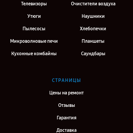
Телевизоры
Очистители воздуха
Утюги
Наушники
Пылесосы
Хлебопечки
Микроволновые печи
Планшеты
Кухонные комбайны
Саундбары
СТРАНИЦЫ
Цены на ремонт
Отзывы
Гарантия
Доставка