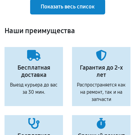
Показать весь список
Наши преимущества
Бесплатная
Гарантия до 2-х
доставка
лет
Выезд курьера до вас
Распространяется как
за 30 мин.
на ремонт, так и на
запчасти