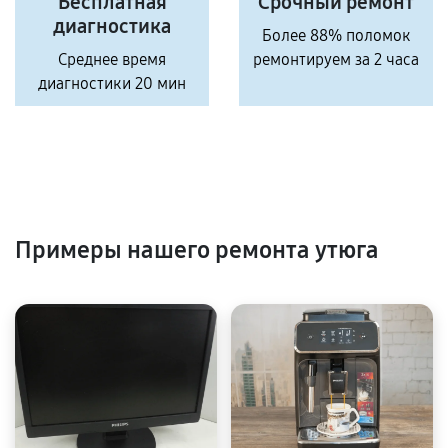
Бесплатная
Срочный ремонт
диагностика
Более 88% поломок
Среднее время
ремонтируем за 2 часа
диагностики 20 мин
Примеры нашего ремонта утюга