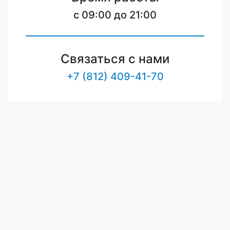
c 09:00 до 21:00
Связаться с нами
+7 (812) 409-41-70