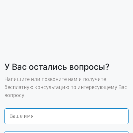
У Вас остались вопросы?
Напишите или позвоните нам и получите
бесплатную консультацию по интересующему Вас
вопросу.