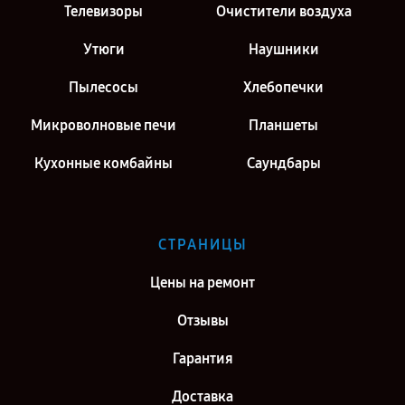
Телевизоры
Очистители воздуха
Утюги
Наушники
Пылесосы
Хлебопечки
Микроволновые печи
Планшеты
Кухонные комбайны
Саундбары
СТРАНИЦЫ
Цены на ремонт
Отзывы
Гарантия
Доставка