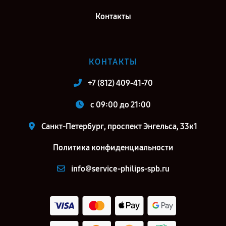
Контакты
КОНТАКТЫ
+7 (812) 409-41-70
c 09:00 до 21:00
Санкт-Петербург, проспект Энгельса, 33к1
Политика конфиденциальности
info@service-philips-spb.ru