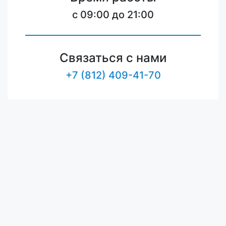
c 09:00 до 21:00
Связаться с нами
+7 (812) 409-41-70