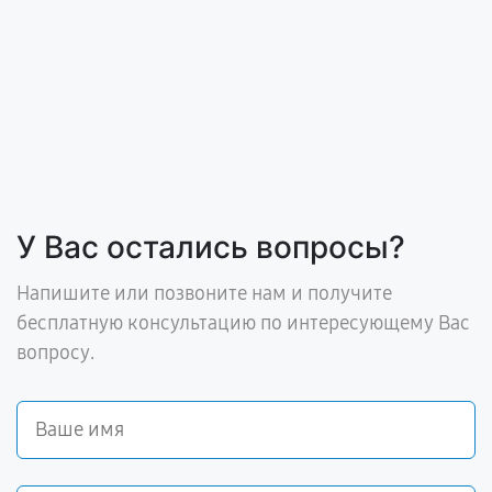
У Вас остались вопросы?
Напишите или позвоните нам и получите
бесплатную консультацию по интересующему Вас
вопросу.