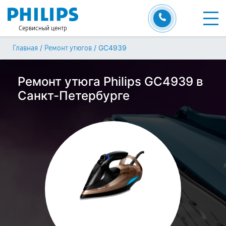
Сервисный центр
/
/
GC4939
Главная
Ремонт утюгов
Ремонт утюга Philips GC4939 в
Санкт-Петербурге