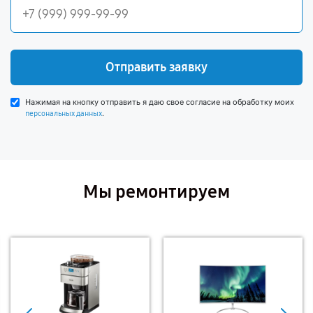
Отправить заявку
Нажимая на кнопку отправить я даю свое согласие на обработку моих
.
персональных данных
Мы ремонтируем